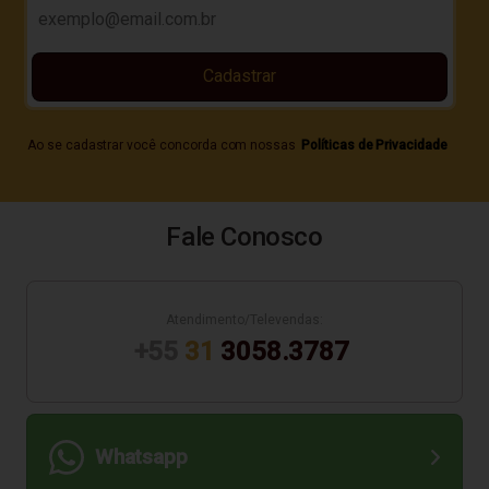
Cadastrar
Ao se cadastrar você concorda com nossas
Políticas de Privacidade
Fale Conosco
Atendimento/Televendas:
+55
31
3058.3787
Whatsapp