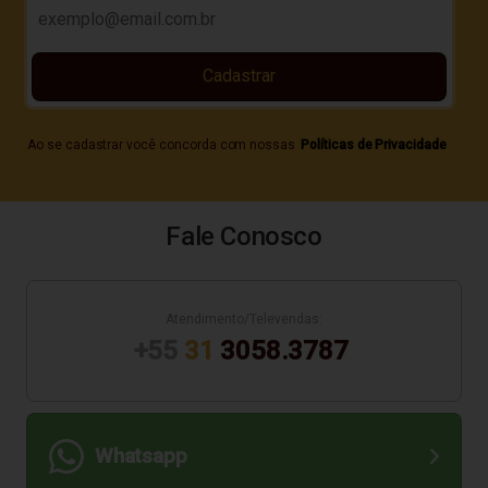
Cadastrar
Ao se cadastrar você concorda com nossas
Políticas de Privacidade
Fale Conosco
Atendimento/Televendas:
+55
31
3058.3787
Whatsapp