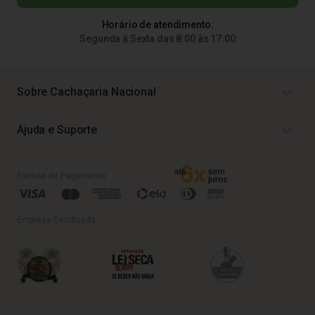
Horário de atendimento:
Segunda à Sexta das 8:00 às 17:00
Sobre Cachaçaria Nacional
Ajuda e Suporte
Formas de Pagamento
Empresa Certificada