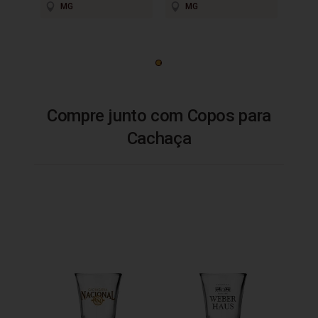
MG
MG
Compre junto com Copos para
Cachaça