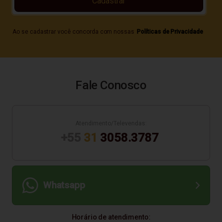
Cadastrar
Ao se cadastrar você concorda com nossas
Políticas de Privacidade
Fale Conosco
Atendimento/Televendas:
+55
31
3058.3787
Whatsapp
Horário de atendimento: