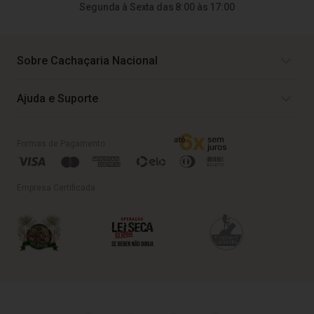
Segunda à Sexta das 8:00 às 17:00
Sobre Cachaçaria Nacional
Ajuda e Suporte
Formas de Pagamento
Empresa Certificada