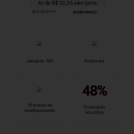
Januária - MG
Amburana
48%
18 meses de
Graduação
envelhecimento
alcoólica