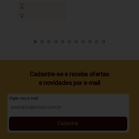
Cadastre-se e receba ofertas
e novidades por e-mail
Digite seu e-mail
Cadastrar