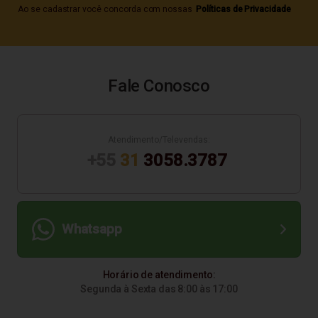
Ao se cadastrar você concorda com nossas
Políticas de Privacidade
Fale Conosco
Atendimento/Televendas:
+55
31
3058.3787
Whatsapp
Horário de atendimento:
Segunda à Sexta das 8:00 às 17:00