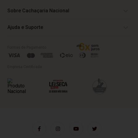
Sobre Cachaçaria Nacional
Ajuda e Suporte
Formas de Pagamento
Empresa Certificada