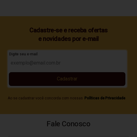
Cadastre-se e receba ofertas
e novidades por e-mail
Digite seu e-mail
Cadastrar
Ao se cadastrar você concorda com nossas
Políticas de Privacidade
Fale Conosco