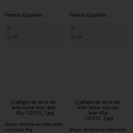
Produto Esgotado
Produto Esgotado
ES
ES
Alfajor de Doce de Leite Leche
Loco Dark 45g
Alfajor de Doce de Leite Leche