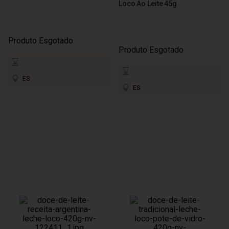
Loco Ao Leite 45g
Produto Esgotado
Produto Esgotado
ES
ES