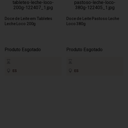
Doce de Leite em Tabletes
Doce de Leite Pastoso Leche
Leche Loco 200g
Loco 380g
Produto Esgotado
Produto Esgotado
ES
ES