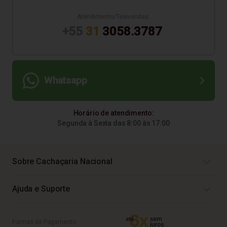
Atendimento/Televendas:
+55
31
3058.3787
Whatsapp
Horário de atendimento:
Segunda à Sexta das 8:00 às 17:00
Sobre Cachaçaria Nacional
Ajuda e Suporte
Formas de Pagamento