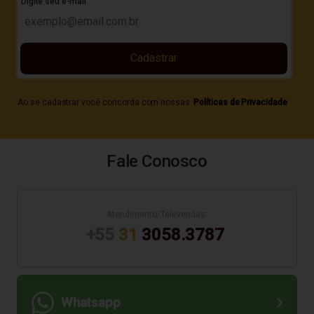
Digite seu e-mail
Cadastrar
Ao se cadastrar você concorda com nossas
Políticas de Privacidade
Fale Conosco
Atendimento/Televendas:
+55
31
3058.3787
Whatsapp