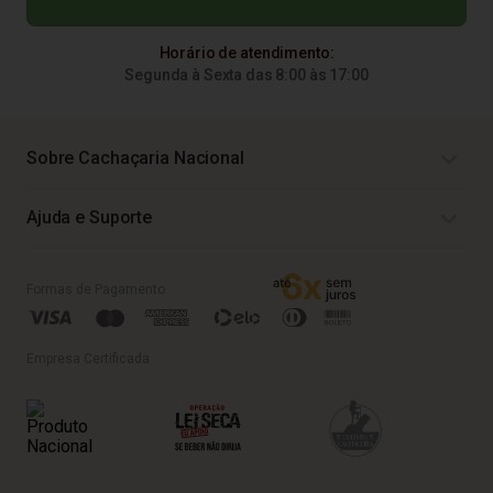
Horário de atendimento:
Segunda à Sexta das 8:00 às 17:00
Sobre Cachaçaria Nacional
Ajuda e Suporte
Formas de Pagamento
Empresa Certificada