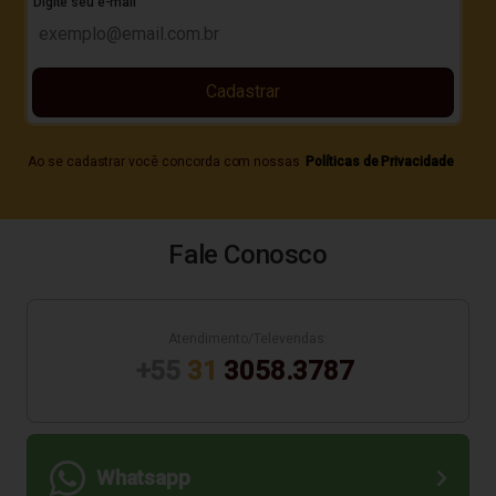
Digite seu e-mail
Cadastrar
Ao se cadastrar você concorda com nossas
Políticas de Privacidade
Fale Conosco
Atendimento/Televendas:
+55
31
3058.3787
Whatsapp