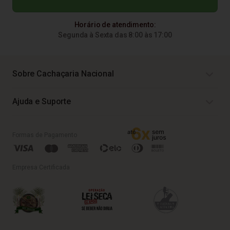
Horário de atendimento:
Segunda à Sexta das 8:00 às 17:00
Sobre Cachaçaria Nacional
Ajuda e Suporte
Formas de Pagamento
Empresa Certificada