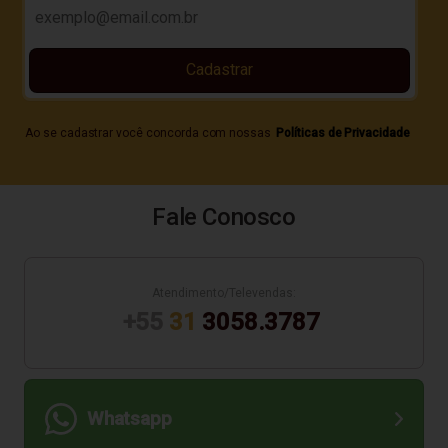
Cadastrar
Ao se cadastrar você concorda com nossas
Políticas de Privacidade
Fale Conosco
Atendimento/Televendas:
+55
31
3058.3787
Whatsapp