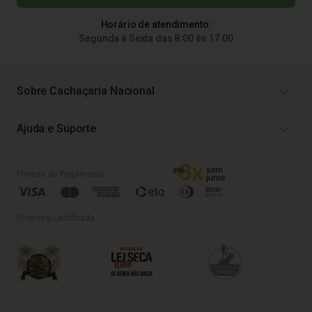
Horário de atendimento:
Segunda à Sexta das 8:00 às 17:00
Sobre Cachaçaria Nacional
Ajuda e Suporte
Formas de Pagamento
Empresa Certificada