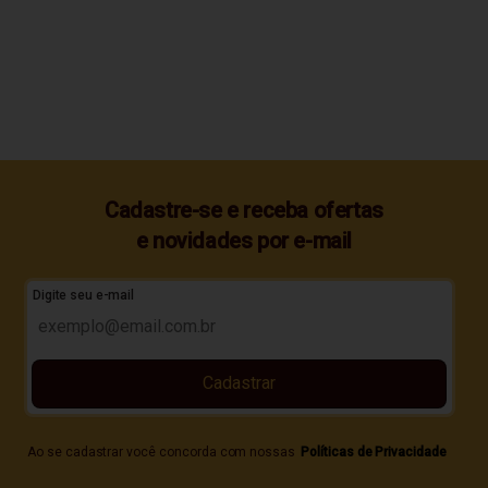
Cadastre-se e receba ofertas
e novidades por e-mail
Digite seu e-mail
Cadastrar
Ao se cadastrar você concorda com nossas
Políticas de Privacidade