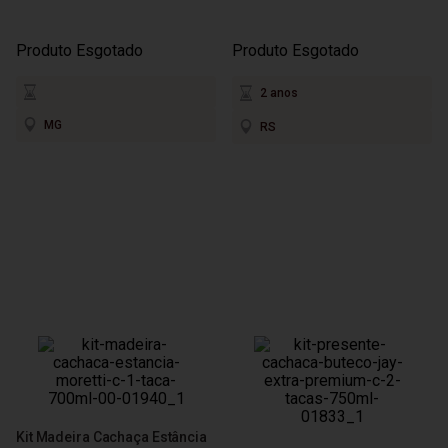
Produto Esgotado
Produto Esgotado
2 anos
MG
RS
Kit Madeira Cachaça Estância