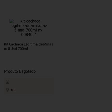
Kit Cachaça Legítima de Minas
c/ 5 Und 700ml
Produto Esgotado
MG