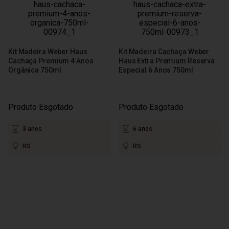
Kit Madeira Weber Haus
Kit Madeira Cachaça Weber
Cachaça Premium 4 Anos
Haus Extra Premium Reserva
Orgânica 750ml
Especial 6 Anos 750ml
Produto Esgotado
Produto Esgotado
3 anos
6 anos
RS
RS