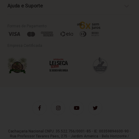
Ajuda e Suporte
Formas de Pagamento
Empresa Certificada
Cachaçaria Nacional CNPJ: 35.522.756/0001-85 - IE: 00359894600-90 -
Rua Professor Tavares Paes, 275 - Jardim America - Belo Horizonte /