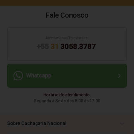
Fale Conosco
Atendimento/Televendas:
+55
31
3058.3787
Whatsapp
Horário de atendimento:
Segunda à Sexta das 8:00 às 17:00
Sobre Cachaçaria Nacional