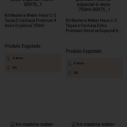
Kit Madeira Weber Haus C/ 2
Taças E Cachaça Premium 4
Kit Madeira Weber Haus c/ 2
Anos Orgânica 750ml
Taças e Cachaça Extra
Premium Reserva Especial 6
Anos 750ml
Produto Esgotado
Produto Esgotado
4 anos
6 anos
RS
RS