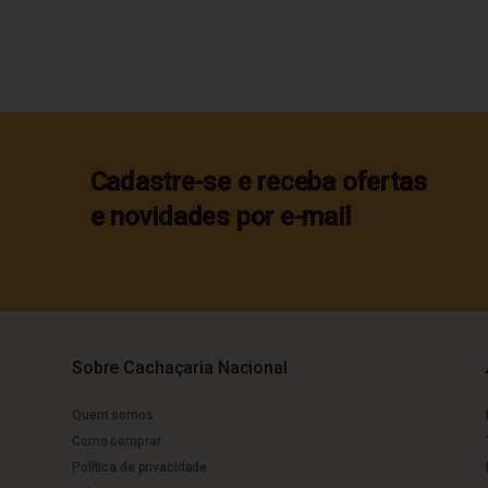
Cadastre-se e receba ofertas
e novidades por e-mail
Sobre Cachaçaria Nacional
Quem somos
Como comprar
Política de privacidade