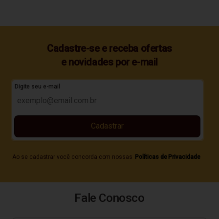
Cadastre-se e receba ofertas
e novidades por e-mail
Digite seu e-mail
Cadastrar
Ao se cadastrar você concorda com nossas
Políticas de Privacidade
Fale Conosco