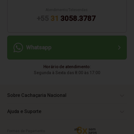
Atendimento/Televendas:
+55
31
3058.3787
Whatsapp
Horário de atendimento:
Segunda à Sexta das 8:00 às 17:00
Sobre Cachaçaria Nacional
Ajuda e Suporte
Formas de Pagamento