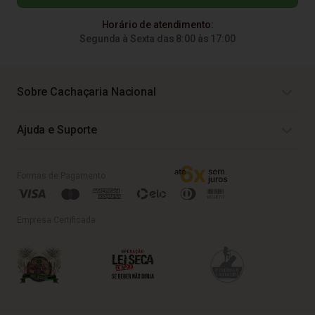
Horário de atendimento:
Segunda à Sexta das 8:00 às 17:00
Sobre Cachaçaria Nacional
Ajuda e Suporte
Formas de Pagamento
Empresa Certificada