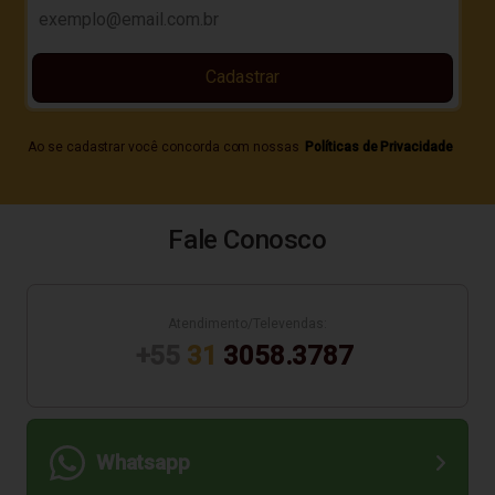
Cadastrar
Ao se cadastrar você concorda com nossas
Políticas de Privacidade
Fale Conosco
Atendimento/Televendas:
+55
31
3058.3787
Whatsapp