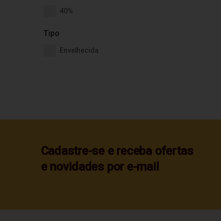
40%
Tipo
Envelhecida
Cadastre-se e receba ofertas
e novidades por e-mail