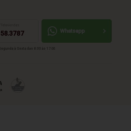
/Televendas:
Whatsapp
58.3787
egunda à Sexta das 8:00 às 17:00