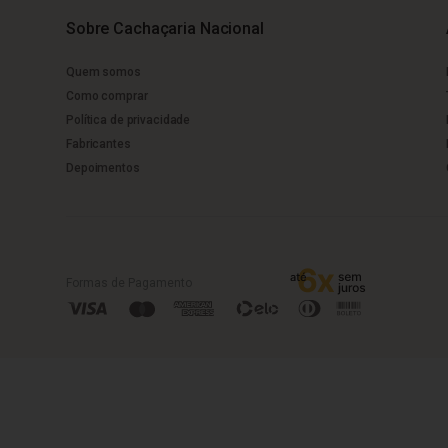
Sobre Cachaçaria Nacional
Quem somos
Como comprar
Política de privacidade
Fabricantes
Depoimentos
Formas de Pagamento