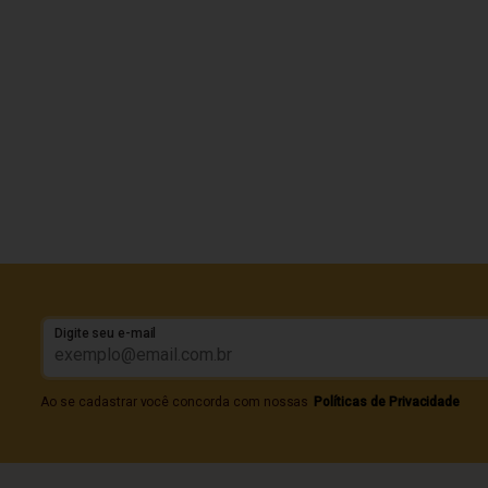
Digite seu e-mail
Ao se cadastrar você concorda com nossas
Políticas de Privacidade