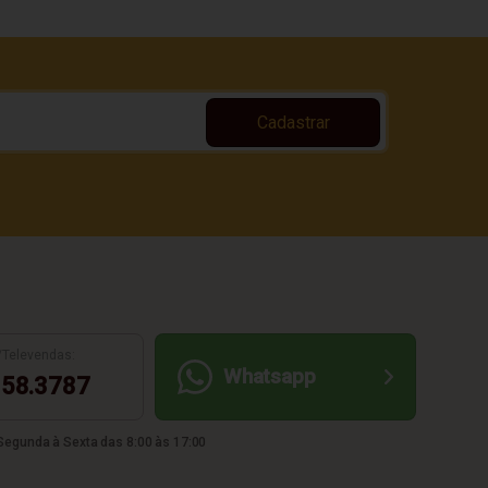
Cadastrar
/Televendas:
Whatsapp
58.3787
egunda à Sexta das 8:00 às 17:00