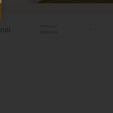
Ordenar por:
nal