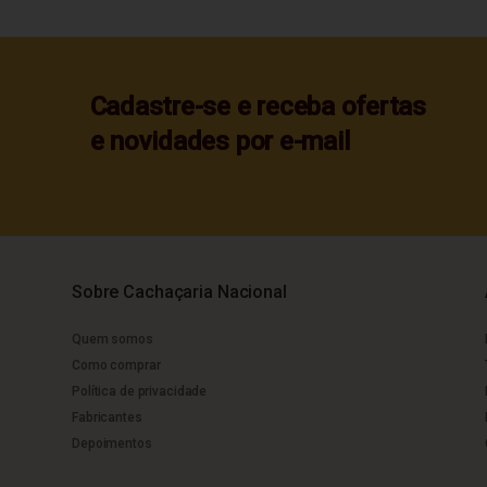
Cadastre-se e receba ofertas
e novidades por e-mail
Sobre Cachaçaria Nacional
Quem somos
Como comprar
Política de privacidade
Fabricantes
Depoimentos