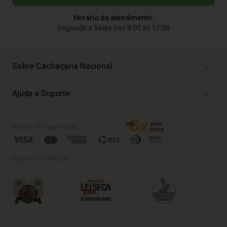
Horário de atendimento:
Segunda à Sexta das 8:00 às 17:00
Sobre Cachaçaria Nacional
Ajuda e Suporte
Formas de Pagamento
Empresa Certificada