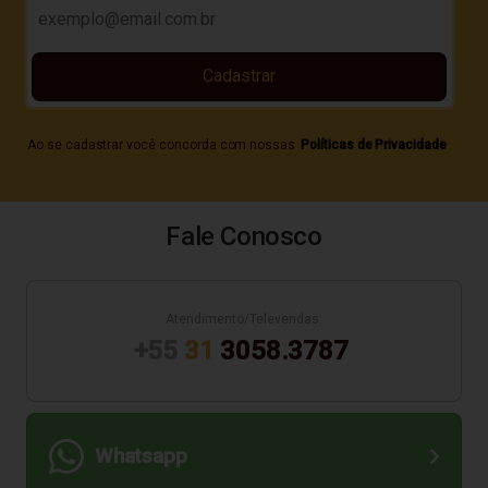
Cadastrar
Ao se cadastrar você concorda com nossas
Políticas de Privacidade
Fale Conosco
Atendimento/Televendas:
+55
31
3058.3787
Whatsapp