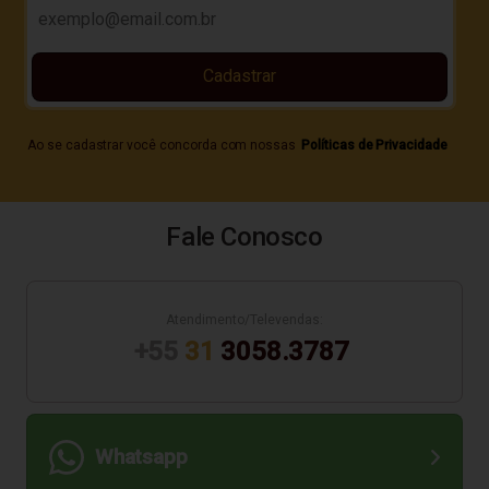
Cadastrar
Ao se cadastrar você concorda com nossas
Políticas de Privacidade
Fale Conosco
Atendimento/Televendas:
+55
31
3058.3787
Whatsapp