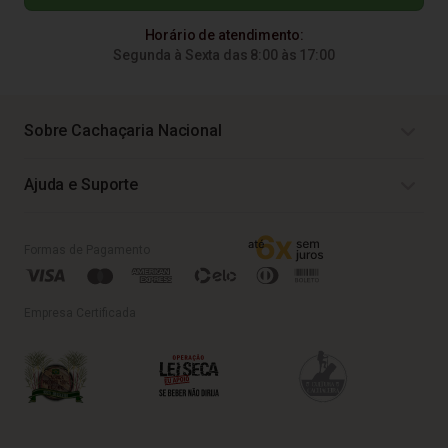
Horário de atendimento:
Segunda à Sexta das 8:00 às 17:00
Sobre Cachaçaria Nacional
Ajuda e Suporte
Formas de Pagamento
Empresa Certificada