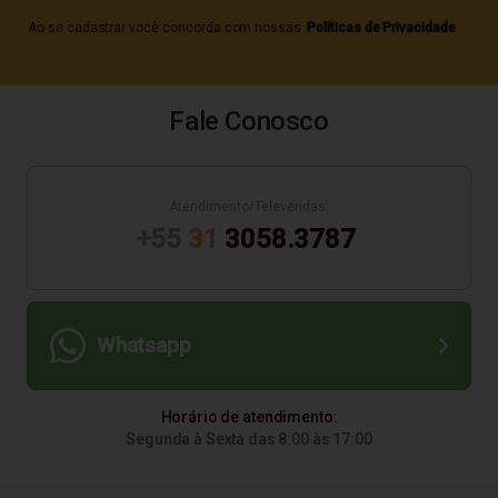
Ao se cadastrar você concorda com nossas
Políticas de Privacidade
Fale Conosco
Atendimento/Televendas:
+55
31
3058.3787
Whatsapp
Horário de atendimento:
Segunda à Sexta das 8:00 às 17:00