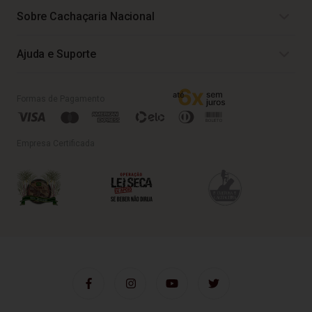
Sobre Cachaçaria Nacional
Ajuda e Suporte
Formas de Pagamento
Empresa Certificada