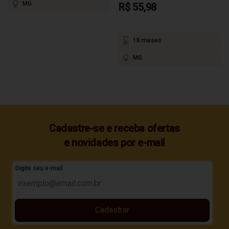
MG
R$ 55,98
18 meses
MG
Cadastre-se e receba ofertas
e novidades por e-mail
Digite seu e-mail
Cadastrar