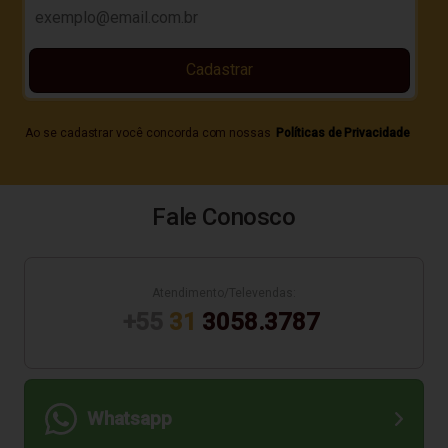
Cadastrar
Ao se cadastrar você concorda com nossas
Políticas de Privacidade
Fale Conosco
Atendimento/Televendas:
+55
31
3058.3787
Whatsapp