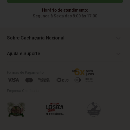
Horário de atendimento:
Segunda à Sexta das 8:00 às 17:00
Sobre Cachaçaria Nacional
Ajuda e Suporte
Formas de Pagamento
Empresa Certificada