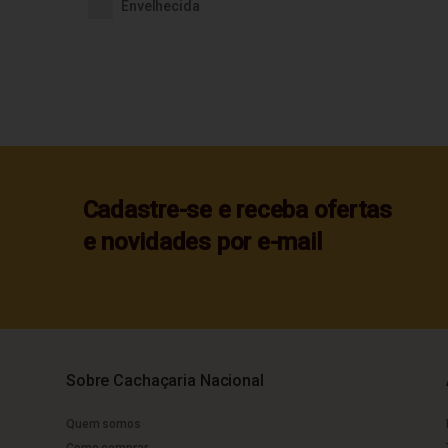
Envelhecida
Cadastre-se e receba ofertas
e novidades por e-mail
Sobre Cachaçaria Nacional
Quem somos
Como comprar