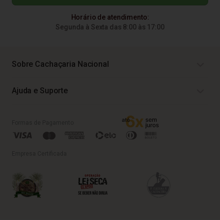
Horário de atendimento:
Segunda à Sexta das 8:00 às 17:00
Sobre Cachaçaria Nacional
Ajuda e Suporte
Formas de Pagamento
Empresa Certificada