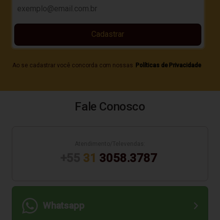
Cadastrar
Ao se cadastrar você concorda com nossas
Políticas de Privacidade
Fale Conosco
Atendimento/Televendas:
+55
31
3058.3787
Whatsapp