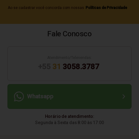
Ao se cadastrar você concorda com nossas
Políticas de Privacidade
Fale Conosco
Atendimento/Televendas:
+55
31
3058.3787
Whatsapp
Horário de atendimento:
Segunda à Sexta das 8:00 às 17:00