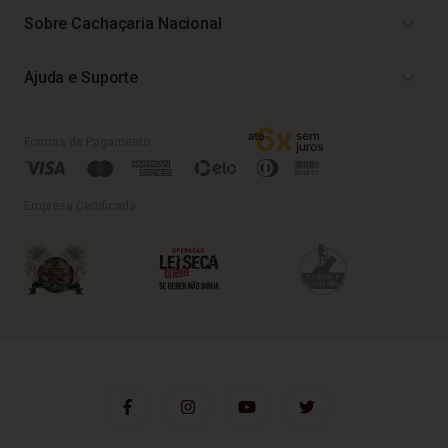
Sobre Cachaçaria Nacional
Ajuda e Suporte
Formas de Pagamento
Empresa Certificada