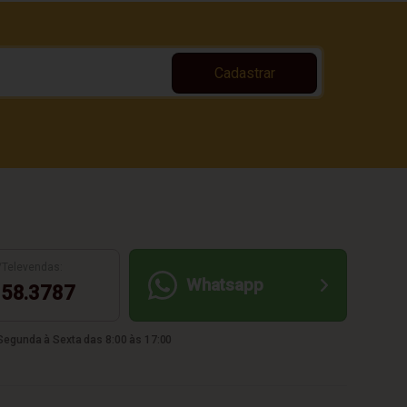
Cadastrar
/Televendas:
Whatsapp
58.3787
egunda à Sexta das 8:00 às 17:00