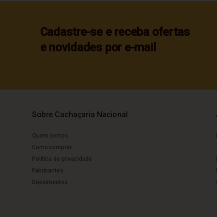
Cadastre-se e receba ofertas
e novidades por e-mail
Sobre Cachaçaria Nacional
Quem somos
Como comprar
Política de privacidade
Fabricantes
Depoimentos