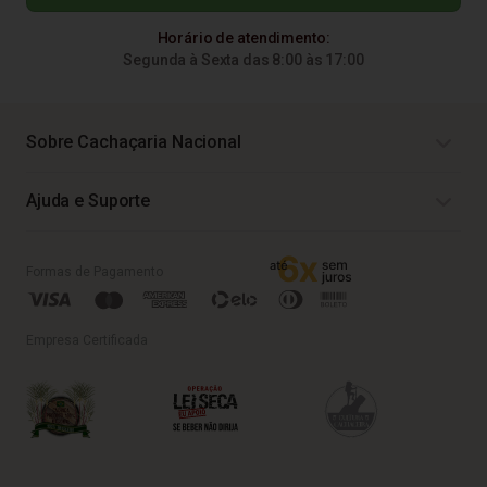
Horário de atendimento:
Segunda à Sexta das 8:00 às 17:00
Sobre Cachaçaria Nacional
Ajuda e Suporte
Formas de Pagamento
Empresa Certificada