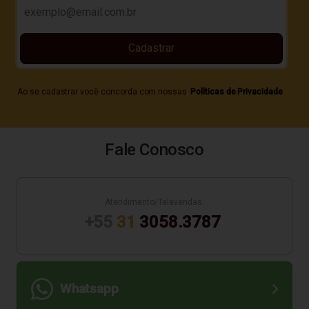
Cadastrar
Ao se cadastrar você concorda com nossas
Políticas de Privacidade
Fale Conosco
Atendimento/Televendas:
+55
31
3058.3787
Whatsapp