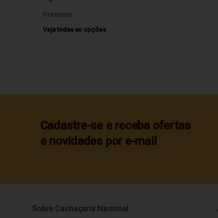
Premium
Veja todas as opções
Cadastre-se e receba ofertas
e novidades por e-mail
Sobre Cachaçaria Nacional