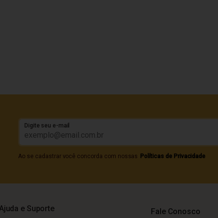
Digite seu e-mail
Ao se cadastrar você concorda com nossas
Políticas de Privacidade
Ajuda e Suporte
Fale Conosco