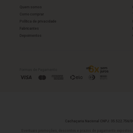
Quem somos
Como comprar
Política de privacidade
Fabricantes
Depoimentos
Formas de Pagamento
Cachaçaria Nacional CNPJ: 35.522.756/00
Eventuais promoções, descontos e prazos de pagamento expostos aqui 