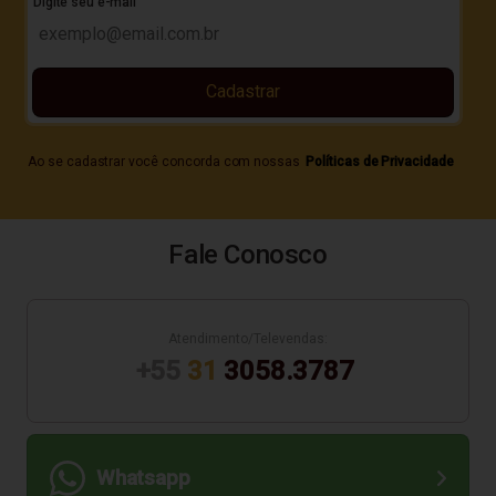
Digite seu e-mail
Cadastrar
Ao se cadastrar você concorda com nossas
Políticas de Privacidade
Fale Conosco
Atendimento/Televendas:
+55
31
3058.3787
Whatsapp