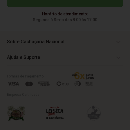
Horário de atendimento:
Segunda à Sexta das 8:00 às 17:00
Sobre Cachaçaria Nacional
Ajuda e Suporte
Formas de Pagamento
Empresa Certificada