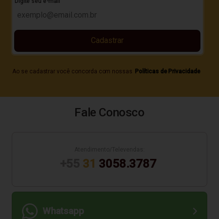
Digite seu e-mail
Cadastrar
Ao se cadastrar você concorda com nossas
Políticas de Privacidade
Fale Conosco
Atendimento/Televendas:
+55
31
3058.3787
Whatsapp