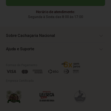
Horário de atendimento:
Segunda à Sexta das 8:00 às 17:00
Sobre Cachaçaria Nacional
Ajuda e Suporte
Formas de Pagamento
Empresa Certificada