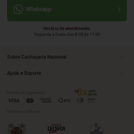
Whatsapp
Horário de atendimento:
Segunda à Sexta das 8:00 às 17:00
Sobre Cachaçaria Nacional
Ajuda e Suporte
Formas de Pagamento
Empresa Certificada