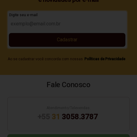
Digite seu e-mail
Cadastrar
Ao se cadastrar você concorda com nossas
Políticas de Privacidade
Fale Conosco
Atendimento/Televendas:
+55
31
3058.3787