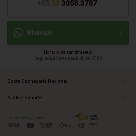
+55
31
3058.3787
Whatsapp
Horário de atendimento:
Segunda à Sexta das 8:00 às 17:00
Sobre Cachaçaria Nacional
Ajuda e Suporte
Formas de Pagamento