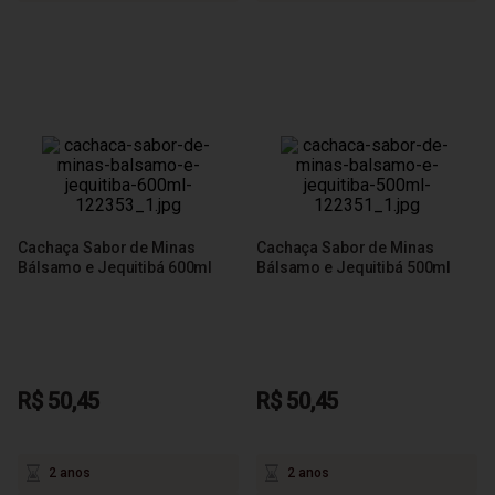
Cachaça Sabor de Minas
Cachaça Sabor de Minas
Bálsamo e Jequitibá 600ml
Bálsamo e Jequitibá 500ml
R$ 50,45
R$ 50,45
2 anos
2 anos