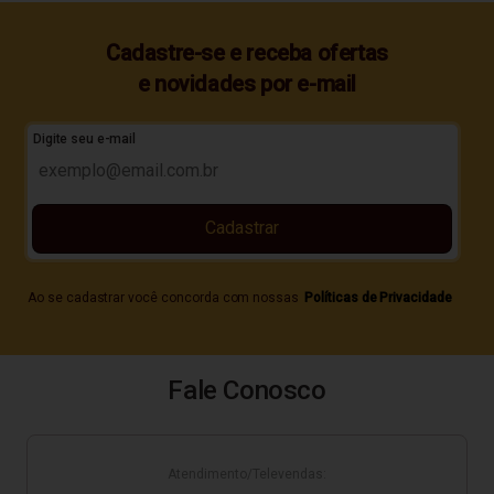
Cadastre-se e receba ofertas
e novidades por e-mail
Digite seu e-mail
Cadastrar
Ao se cadastrar você concorda com nossas
Políticas de Privacidade
Fale Conosco
Atendimento/Televendas: