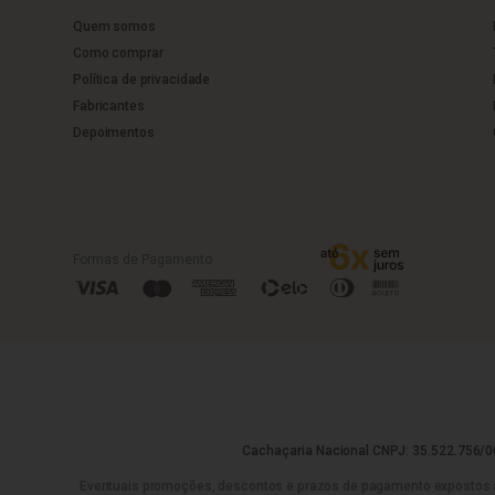
Quem somos
Como comprar
Política de privacidade
Fabricantes
Depoimentos
Formas de Pagamento
Cachaçaria Nacional CNPJ: 35.522.756/00
Eventuais promoções, descontos e prazos de pagamento expostos aqui 