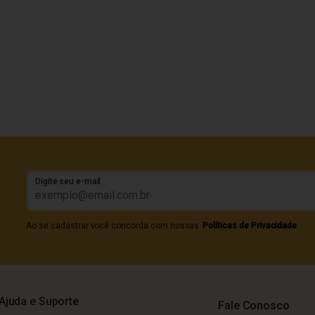
Digite seu e-mail
Ao se cadastrar você concorda com nossas
Políticas de Privacidade
Ajuda e Suporte
Fale Conosco