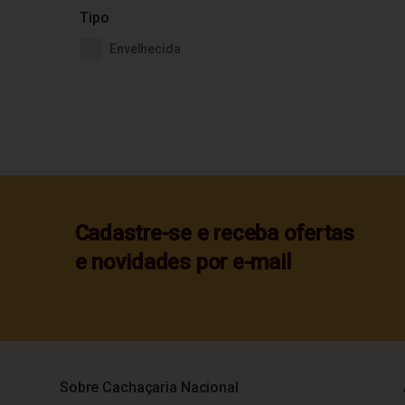
Tipo
Envelhecida
Cadastre-se e receba ofertas
e novidades por e-mail
Sobre Cachaçaria Nacional