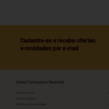
Cadastre-se e receba ofertas
e novidades por e-mail
Sobre Cachaçaria Nacional
Quem somos
Como comprar
Política de privacidade