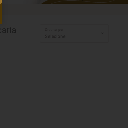
aria
Ordenar por: