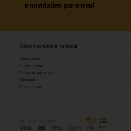
e novidades por e-mail
Sobre Cachaçaria Nacional
Quem somos
Como comprar
Política de privacidade
Fabricantes
Depoimentos
Formas de Pagamento