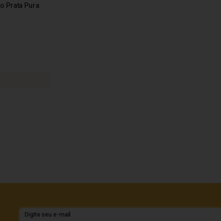
o Prata Pura
Digite seu e-mail