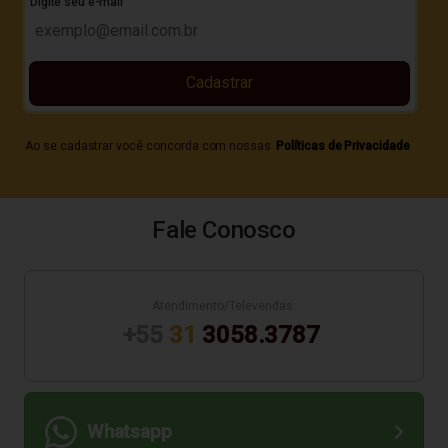
Digite seu e-mail
Cadastrar
Ao se cadastrar você concorda com nossas
Políticas de Privacidade
Fale Conosco
Atendimento/Televendas:
+55
31
3058.3787
Whatsapp