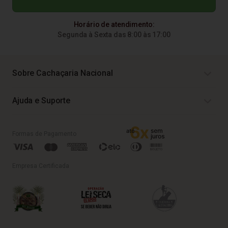
Horário de atendimento:
Segunda à Sexta das 8:00 às 17:00
Sobre Cachaçaria Nacional
Ajuda e Suporte
Formas de Pagamento
Empresa Certificada