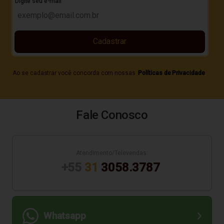
Digite seu e-mail
Cadastrar
Ao se cadastrar você concorda com nossas
Políticas de Privacidade
Fale Conosco
Atendimento/Televendas:
+55
31
3058.3787
Whatsapp