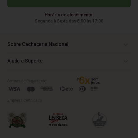
Horário de atendimento:
Segunda à Sexta das 8:00 às 17:00
Sobre Cachaçaria Nacional
Ajuda e Suporte
Formas de Pagamento
Empresa Certificada