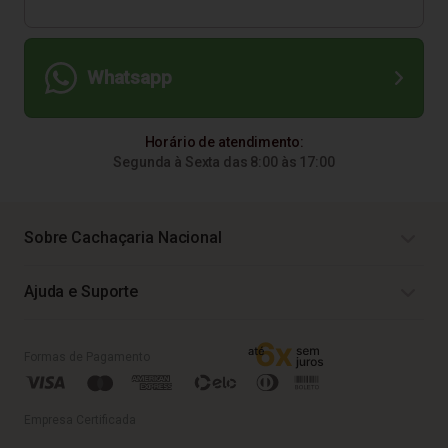
Whatsapp
Horário de atendimento:
Segunda à Sexta das 8:00 às 17:00
Sobre Cachaçaria Nacional
Ajuda e Suporte
Formas de Pagamento
Empresa Certificada