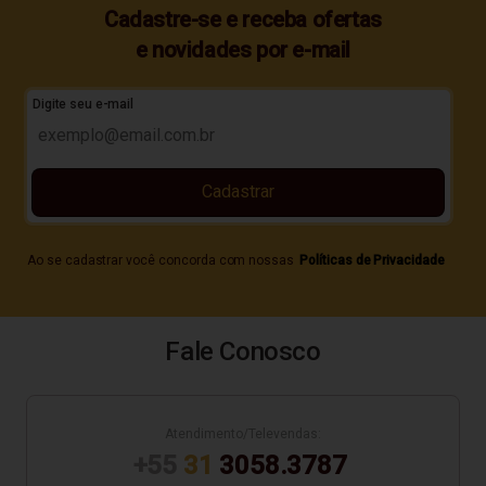
Cadastre-se e receba ofertas
e novidades por e-mail
Digite seu e-mail
Cadastrar
Ao se cadastrar você concorda com nossas
Políticas de Privacidade
Fale Conosco
Atendimento/Televendas:
+55
31
3058.3787