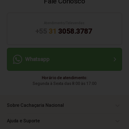
Fale Conosco
Atendimento/Televendas:
+55
31
3058.3787
Whatsapp
Horário de atendimento:
Segunda à Sexta das 8:00 às 17:00
Sobre Cachaçaria Nacional
Ajuda e Suporte