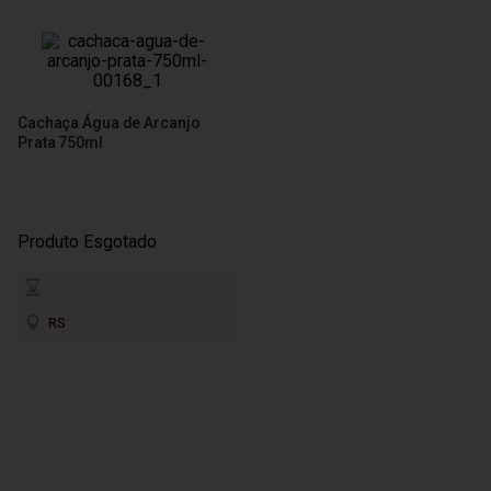
Cachaça Água de Arcanjo
Prata 750ml
Produto Esgotado
RS