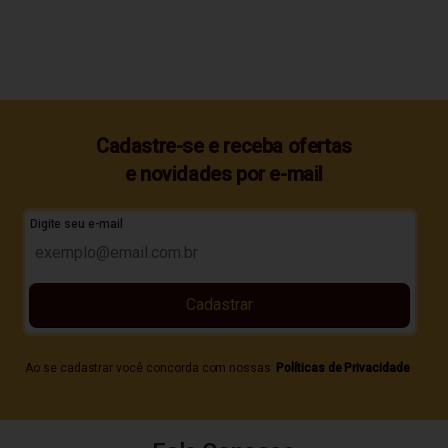
Cadastre-se e receba ofertas
e novidades por e-mail
Digite seu e-mail
Cadastrar
Ao se cadastrar você concorda com nossas
Políticas de Privacidade