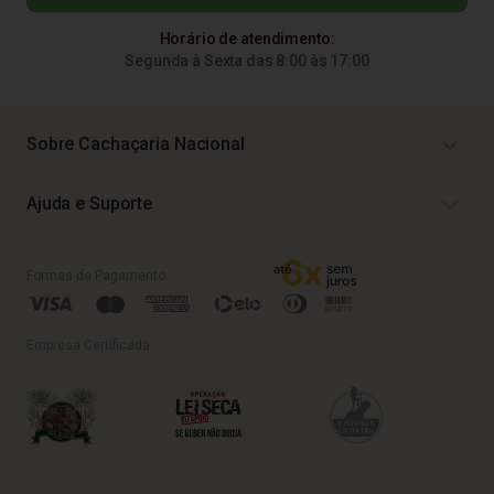
Horário de atendimento:
Segunda à Sexta das 8:00 às 17:00
Sobre Cachaçaria Nacional
Ajuda e Suporte
Formas de Pagamento
Empresa Certificada