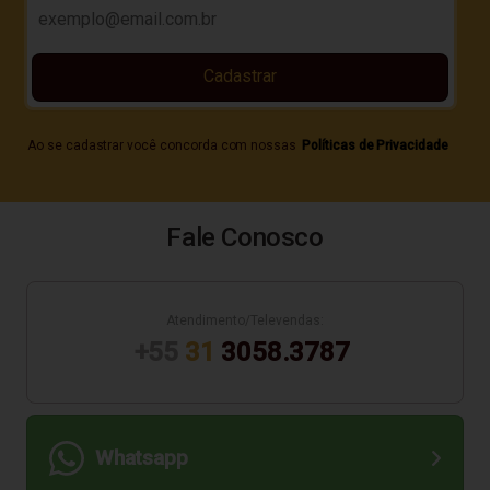
Cadastrar
Ao se cadastrar você concorda com nossas
Políticas de Privacidade
Fale Conosco
Atendimento/Televendas:
+55
31
3058.3787
Whatsapp