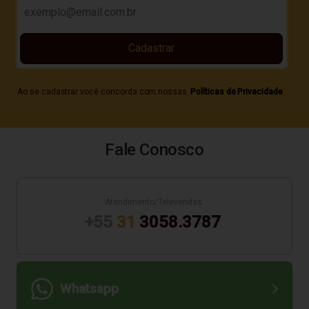
Cadastrar
Ao se cadastrar você concorda com nossas
Políticas de Privacidade
Fale Conosco
Atendimento/Televendas:
+55
31
3058.3787
Whatsapp