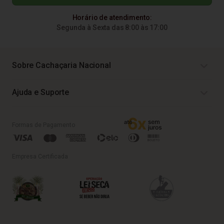
Horário de atendimento:
Segunda à Sexta das 8:00 às 17:00
Sobre Cachaçaria Nacional
Ajuda e Suporte
Formas de Pagamento
Empresa Certificada