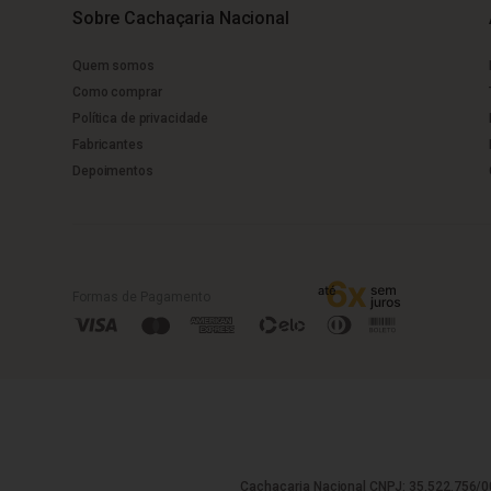
Sobre Cachaçaria Nacional
Quem somos
Como comprar
Política de privacidade
Fabricantes
Depoimentos
Formas de Pagamento
Cachaçaria Nacional CNPJ: 35.522.756/00