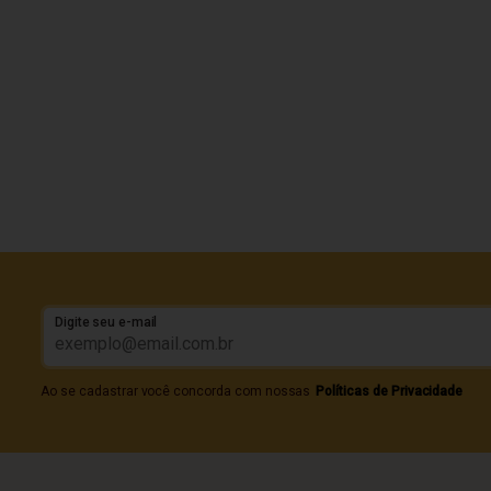
Digite seu e-mail
Ao se cadastrar você concorda com nossas
Políticas de Privacidade