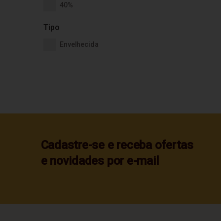
40%
Tipo
Envelhecida
Cadastre-se e receba ofertas
e novidades por e-mail