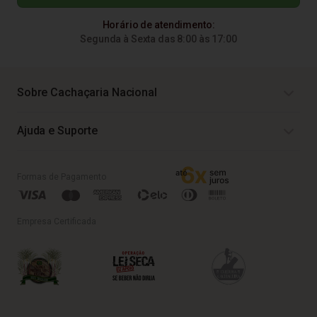
Horário de atendimento:
Segunda à Sexta das 8:00 às 17:00
Sobre Cachaçaria Nacional
Ajuda e Suporte
Formas de Pagamento
Empresa Certificada