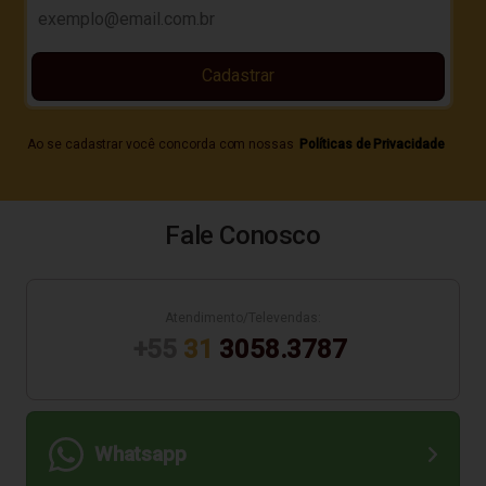
Cadastrar
Ao se cadastrar você concorda com nossas
Políticas de Privacidade
Fale Conosco
Atendimento/Televendas:
+55
31
3058.3787
Whatsapp