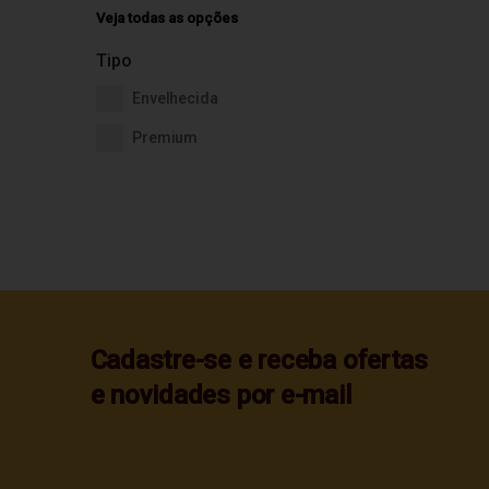
Veja todas as opções
Tipo
Envelhecida
Premium
Cadastre-se e receba ofertas
e novidades por e-mail