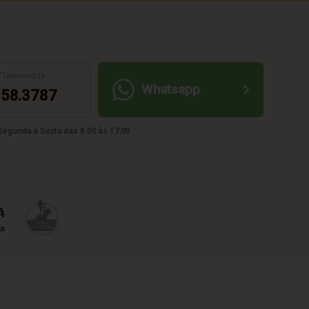
/Televendas:
Whatsapp
58.3787
egunda à Sexta das 8:00 às 17:00