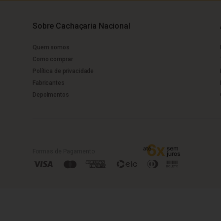
Sobre Cachaçaria Nacional
Quem somos
Como comprar
Política de privacidade
Fabricantes
Depoimentos
Formas de Pagamento