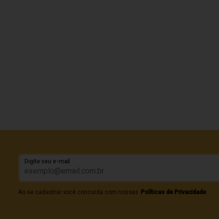
Digite seu e-mail
Ao se cadastrar você concorda com nossas
Políticas de Privacidade