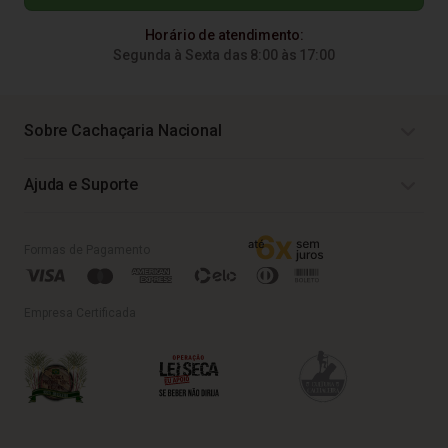
Horário de atendimento:
Segunda à Sexta das 8:00 às 17:00
Sobre Cachaçaria Nacional
Ajuda e Suporte
Formas de Pagamento
Empresa Certificada