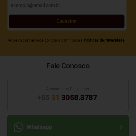
Cadastrar
Ao se cadastrar você concorda com nossas
Políticas de Privacidade
Fale Conosco
Atendimento/Televendas:
+55
31
3058.3787
Whatsapp