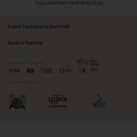
Segunda à Sexta das 8:00 às 17:00
Sobre Cachaçaria Nacional
Ajuda e Suporte
Formas de Pagamento
Empresa Certificada