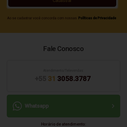
Cadastrar
Ao se cadastrar você concorda com nossas
Políticas de Privacidade
Fale Conosco
Atendimento/Televendas:
+55
31
3058.3787
Whatsapp
Horário de atendimento: