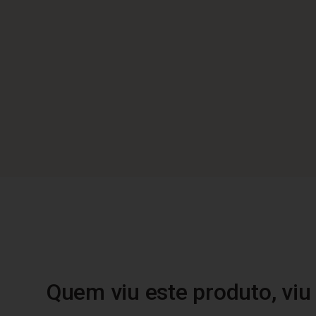
Quem viu este produto, vi