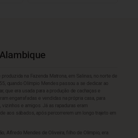
 Alambique
 produzida na Fazenda Matrona, em Salinas, no norte de
55, quando Olímpio Mendes passou a se dedicar ao
ar, que era usada para a produção de cachaças e
ram engarrafadas e vendidas na própria casa, para
, vizinhos e amigos. Já as rapaduras eram
ade aos sábados, após percorrerem um longo trajeto em
, Alfredo Mendes de Oliveira, filho de Olímpio, era