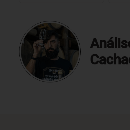
Anális
Cacha