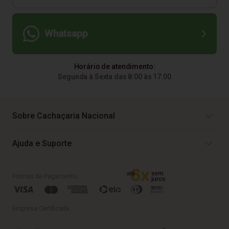
Whatsapp
Horário de atendimento:
Segunda à Sexta das 8:00 às 17:00
Sobre Cachaçaria Nacional
Ajuda e Suporte
Formas de Pagamento
Empresa Certificada