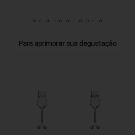
Para aprimorar sua degustação