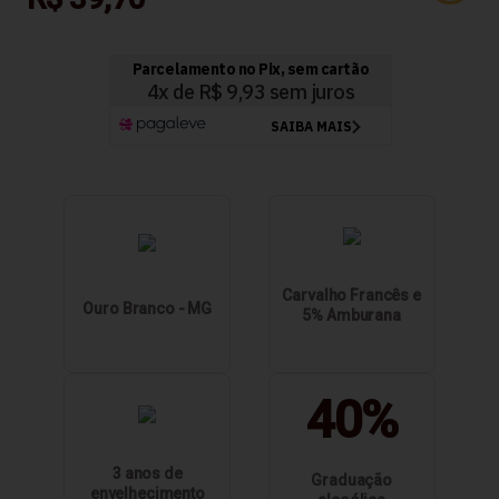
Carvalho Francês e
Ouro Branco - MG
5% Amburana
40%
3 anos de
Graduação
envelhecimento