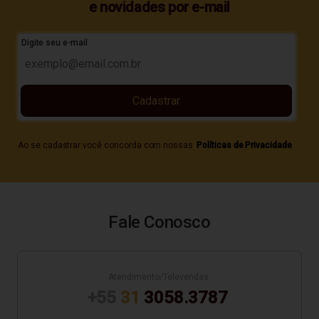
e novidades por e-mail
Digite seu e-mail
Cadastrar
Ao se cadastrar você concorda com nossas
Políticas de Privacidade
Fale Conosco
Atendimento/Televendas:
+55
31
3058.3787