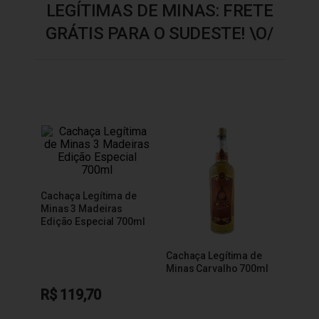
LEGÍTIMAS DE MINAS: FRETE
GRÁTIS PARA O SUDESTE! \O/
Cachaça Legítima de
Minas 3 Madeiras
Edição Especial 700ml
Cachaça Legítima de
Minas Carvalho 700ml
R$ 119,70