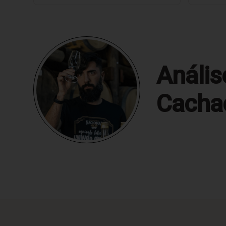
Anális
Cacha