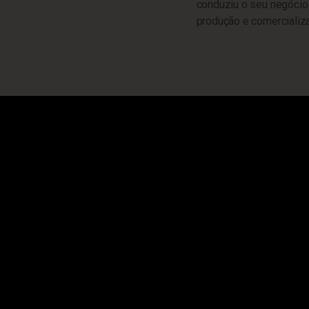
conduziu o seu negócio 
produção e comercializ