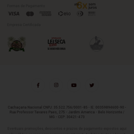
Formas de Pagamento
Empresa Certificada
Cachaçaria Nacional CNPJ: 35.522.756/0001-85 - IE: 00359894600-90 -
Rua Professor Tavares Paes, 275 - Jardim America - Belo Horizonte /
MG - CEP: 30421-473
Eventuais promoções, descontos e prazos de pagamento expostos aqui