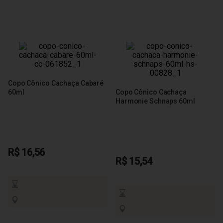
Copo Cônico Cachaça Cabaré
60ml
Copo Cônico Cachaça
Harmonie Schnaps 60ml
R$ 16,56
R$ 15,54