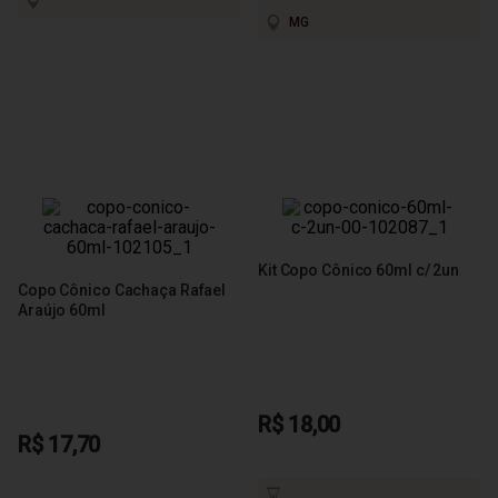
MG
Kit Copo Cônico 60ml c/ 2un
Copo Cônico Cachaça Rafael
Araújo 60ml
R$ 18,00
R$ 17,70