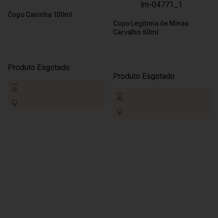
Copo Caninha 100ml
Copo Legítima de Minas
Carvalho 60ml
Produto Esgotado
Produto Esgotado