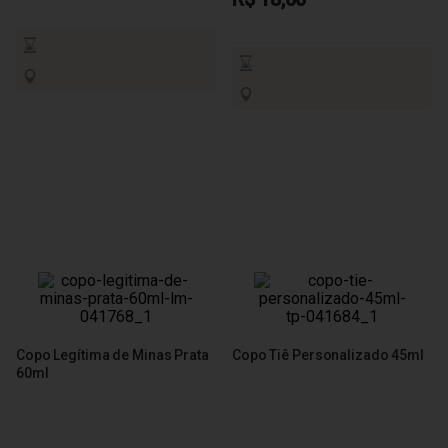
Copo Legítima de Minas Prata
Copo Tiê Personalizado 45ml
60ml