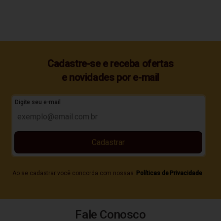
Cadastre-se e receba ofertas
e novidades por e-mail
Digite seu e-mail
Cadastrar
Ao se cadastrar você concorda com nossas
Políticas de Privacidade
Fale Conosco