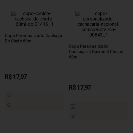
Copo Personalizado Cachaça
Do Chefe 60ml
Copo Personalizado
Cachaçaria Nacional Cônico
60ml
R$ 17,97
R$ 17,97