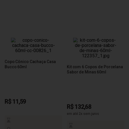
Copo Cônico Cachaça Casa
Bucco 60ml
Kit com 6 Copos de Porcelana
Sabor de Minas 60ml
R$ 11,59
R$ 132,68
em até 2x sem juros