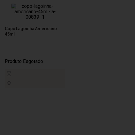
Copo Lagoinha Americano
45ml
Produto Esgotado