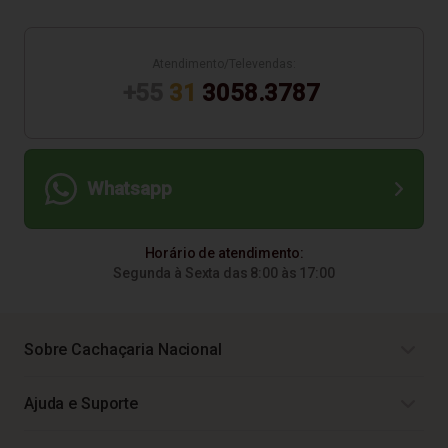
Atendimento/Televendas:
+55
31
3058.3787
Whatsapp
Horário de atendimento:
Segunda à Sexta das 8:00 às 17:00
Sobre Cachaçaria Nacional
Ajuda e Suporte