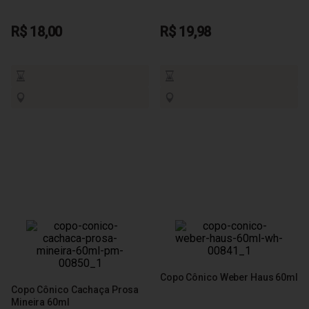
R$ 18,00
R$ 19,98
Copo Cônico Weber Haus 60ml
Copo Cônico Cachaça Prosa
Mineira 60ml