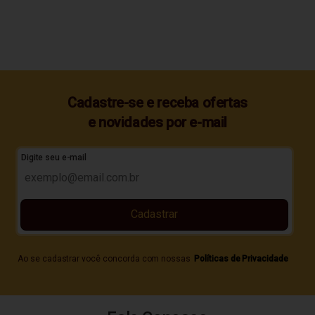
Cadastre-se e receba ofertas
e novidades por e-mail
Digite seu e-mail
Cadastrar
Ao se cadastrar você concorda com nossas
Políticas de Privacidade