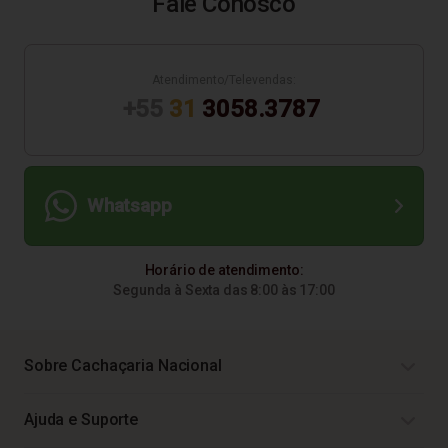
Fale Conosco
Atendimento/Televendas:
+55
31
3058.3787
Whatsapp
Horário de atendimento:
Segunda à Sexta das 8:00 às 17:00
Sobre Cachaçaria Nacional
Ajuda e Suporte