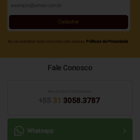
Cadastrar
Ao se cadastrar você concorda com nossas
Políticas de Privacidade
Fale Conosco
Atendimento/Televendas:
+55
31
3058.3787
Whatsapp