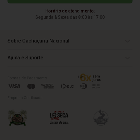
Horário de atendimento:
Segunda à Sexta das 8:00 às 17:00
Sobre Cachaçaria Nacional
Ajuda e Suporte
Formas de Pagamento
Empresa Certificada