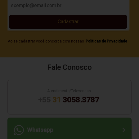
Cadastrar
Ao se cadastrar você concorda com nossas
Políticas de Privacidade
Fale Conosco
Atendimento/Televendas:
+55
31
3058.3787
Whatsapp