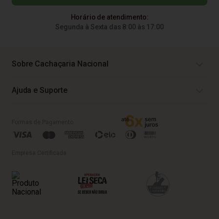
Horário de atendimento:
Segunda à Sexta das 8:00 às 17:00
Sobre Cachaçaria Nacional
Ajuda e Suporte
Formas de Pagamento
Empresa Certificada